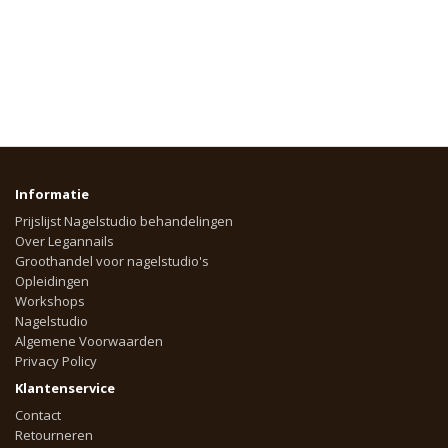
Informatie
Prijslijst Nagelstudio behandelingen
Over Legannails
Groothandel voor nagelstudio's
Opleidingen
Workshops
Nagelstudio
Algemene Voorwaarden
Privacy Policy
Klantenservice
Contact
Retourneren