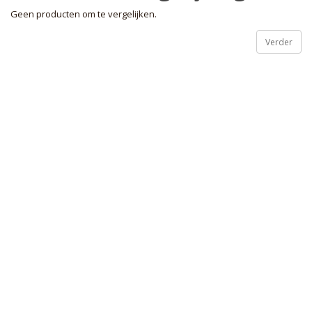
Geen producten om te vergelijken.
Verder