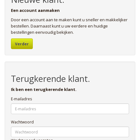
Een account aanmaken
Door een account aan te maken kunt u sneller en makkelijker
bestellen. Daarnaast kunt u uw eerdere en huidige
bestellingen eenvoudig bekijken.
Verder
Terugkerende klant.
Ik ben een terugkerende klant.
E-mailadres
Wachtwoord