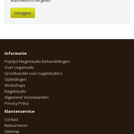
Wachtwoord vergeten
Informatie
Prijslijst Nagelstudio behandelingen
Over Legannails
Groothandel voor nagelstudio's
Opleidingen
Workshops
Nagelstudio
Algemene Voorwaarden
Privacy Policy
Klantenservice
Contact
Retourneren
Sitemap