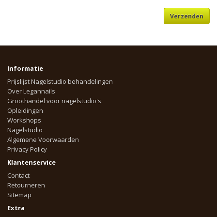
Informatie
Prijslijst Nagelstudio behandelingen
Over Legannails
Groothandel voor nagelstudio's
Opleidingen
Workshops
Nagelstudio
Algemene Voorwaarden
Privacy Policy
Klantenservice
Contact
Retourneren
Sitemap
Extra