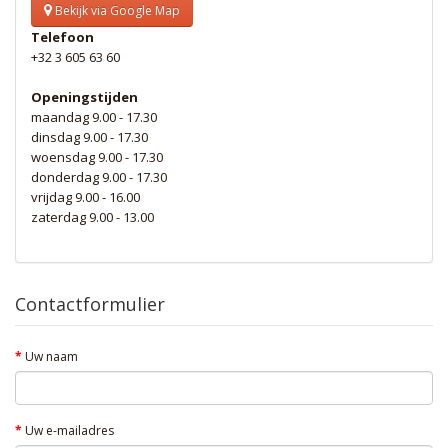
Bekijk via Google Map
Telefoon
+32 3 605 63 60
Openingstijden
maandag 9.00 - 17.30
dinsdag 9.00 - 17.30
woensdag 9.00 - 17.30
donderdag 9.00 - 17.30
vrijdag 9.00 - 16.00
zaterdag 9.00 - 13.00
Contactformulier
Uw naam
Uw e-mailadres