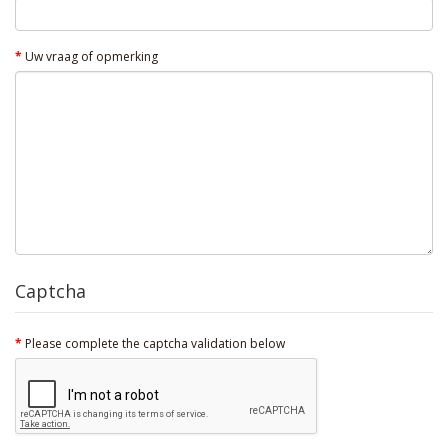
Uw vraag of opmerking
Captcha
Please complete the captcha validation below