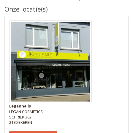
Onze locatie(s)
Legannails
LEGAN COSMETICS
SCHRIEK 362
2180 EKEREN