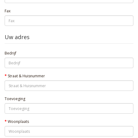
Fax
Uw adres
Bedrijf
Straat & Huisnummer
Toevoeging
Woonplaats