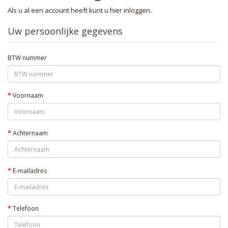
Als u al een account heeft kunt u hier
inloggen
.
Uw persoonlijke gegevens
BTW nummer
Voornaam
Achternaam
E-mailadres
Telefoon