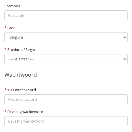
Postcode
Land
Provincie / Regio
Wachtwoord
Kies wachtwoord
Bevestig wachtwoord