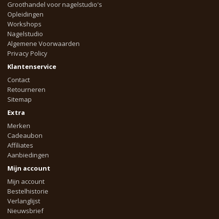
Groothandel voor nagelstudio's
Opleidingen
Workshops
Nagelstudio
Algemene Voorwaarden
Privacy Policy
Klantenservice
Contact
Retourneren
Sitemap
Extra
Merken
Cadeaubon
Affiliates
Aanbiedingen
Mijn account
Mijn account
Bestelhistorie
Verlanglijst
Nieuwsbrief