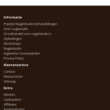
Informatie
Prijslijst Nagelstudio behandelingen
Over Legannails
Groothandel voor nagelstudio's
Opleidingen
Workshops
Nagelstudio
Algemene Voorwaarden
Privacy Policy
Klantenservice
Contact
Retourneren
Sitemap
Extra
Merken
Cadeaubon
Affiliates
Aanbiedingen