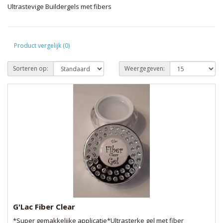
Ultrastevige Buildergels met fibers
Product vergelijk (0)
Sorteren op:
Weergegeven:
G'Lac Fiber Clear
*Super gemakkelijke applicatie*Ultrasterke gel met fiber