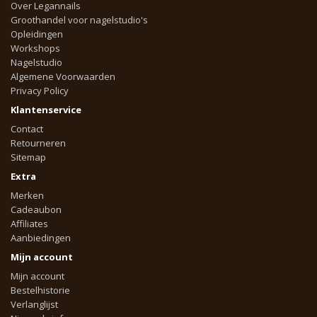
Over Legannails
Groothandel voor nagelstudio's
Opleidingen
Workshops
Nagelstudio
Algemene Voorwaarden
Privacy Policy
Klantenservice
Contact
Retourneren
Sitemap
Extra
Merken
Cadeaubon
Affiliates
Aanbiedingen
Mijn account
Mijn account
Bestelhistorie
Verlanglijst