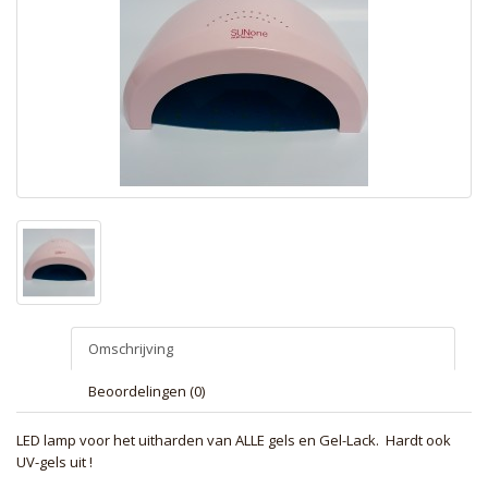
Omschrijving
Beoordelingen (0)
LED lamp voor het uitharden van ALLE gels en Gel-Lack. Hardt ook
UV-gels uit !