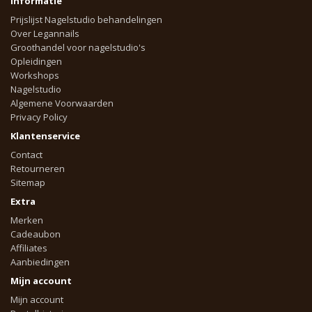
Informatie
Prijslijst Nagelstudio behandelingen
Over Legannails
Groothandel voor nagelstudio's
Opleidingen
Workshops
Nagelstudio
Algemene Voorwaarden
Privacy Policy
Klantenservice
Contact
Retourneren
Sitemap
Extra
Merken
Cadeaubon
Affiliates
Aanbiedingen
Mijn account
Mijn account