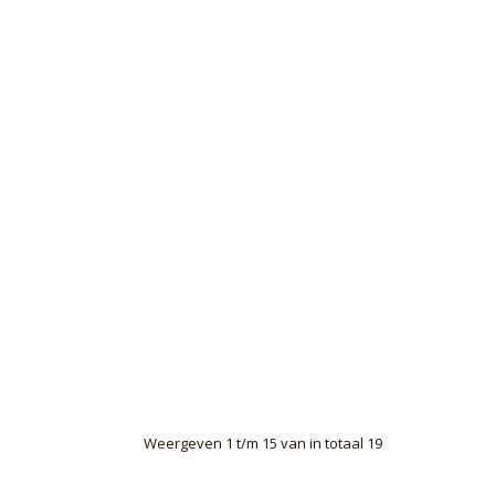
Weergeven 1 t/m 15 van in totaal 19