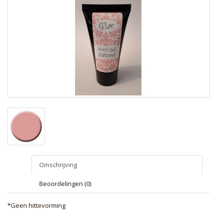
Omschrijving
Beoordelingen (0)
*Geen hittevorming