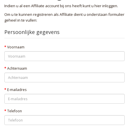
Indien u al een Affiliate account bij ons heeft kunt u hier
inloggen
.
Om u te kunnen registreren als Affiliate dient u onderstaan formulier
geheel in te vullen:
Persoonlijke gegevens
Voornaam
Achternaam
E-mailadres
Telefoon