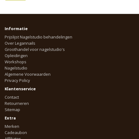
Informatie
Prijslijst Nagelstudio behandelingen
Over Legannails
Groothandel voor nagelstudio's
Opleidingen
Workshops
Nagelstudio
Algemene Voorwaarden
Privacy Policy
Klantenservice
Contact
Retourneren
Sitemap
Extra
Merken
Cadeaubon
Affiliates