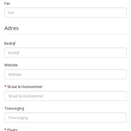
Fax
Adres
Bedrijf
Website
Straat & Huisnummer
Toevoeging
Plaats