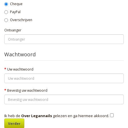
Cheque
PayPal
Overschrijven
Ontvanger
Wachtwoord
Uw wachtwoord
Bevestig uw wachtwoord
Ik heb de
Over Legannails
gelezen en ga hiermee akkoord.