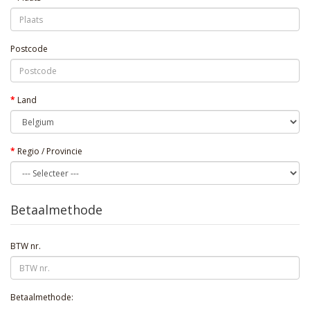
Postcode
Land
Regio / Provincie
Betaalmethode
BTW nr.
Betaalmethode: